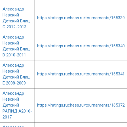
Александр
Невский
https://ratings.ruchess.ru/tournaments/165339
Детский Блиц
C 2012-2013
Александр
Невский
https://ratings.ruchess.ru/tournaments/165340
Детский Блиц
D 2010-2011
Александр
Невский
https://ratings.ruchess.ru/tournaments/165341
Детский Блиц
E 2008-2009
Александр
Невский
Детский
https://ratings.ruchess.ru/tournaments/165372
РАПИД A2016-
2017