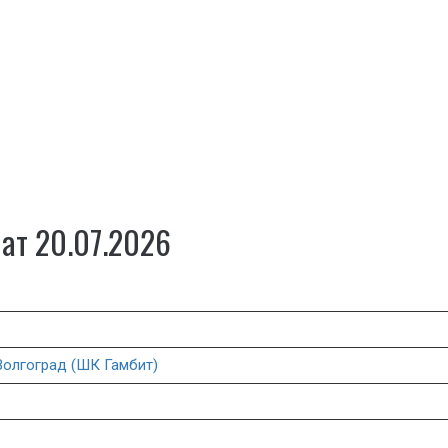
ат 20.07.2026
Волгоград (ШК Гамбит)