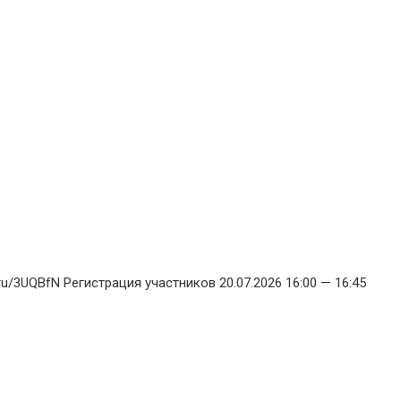
u/3UQBfN Регистрация участников 20.07.2026 16:00 — 16:45